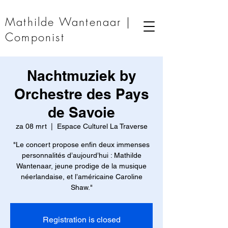
Mathilde Wantenaar |
Componist
Nachtmuziek by
Orchestre des Pays
de Savoie
za 08 mrt
  |  
Espace Culturel La Traverse
"Le concert propose enfin deux immenses
personnalités d’aujourd’hui : Mathilde
Wantenaar, jeune prodige de la musique
néerlandaise, et l’américaine Caroline
Shaw."
Registration is closed