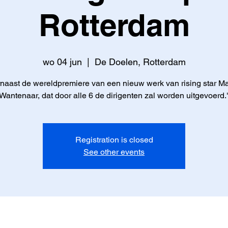
Rotterdam
wo 04 jun
  |  
De Doelen, Rotterdam
naast de wereldpremiere van een nieuw werk van rising star Ma
Wantenaar, dat door alle 6 de dirigenten zal worden uitgevoerd.
Registration is closed
See other events