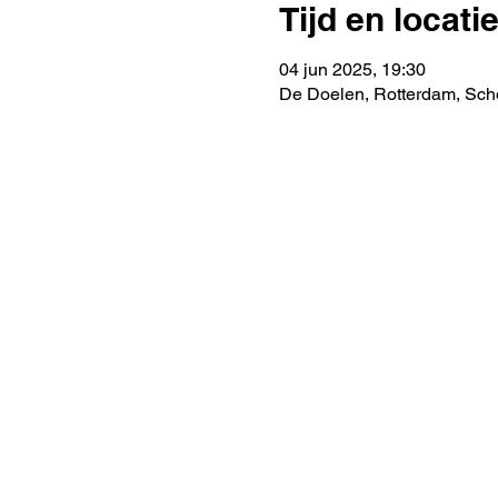
Tijd en locati
04 jun 2025, 19:30
De Doelen, Rotterdam, Sch