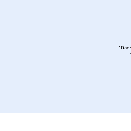
"Daar