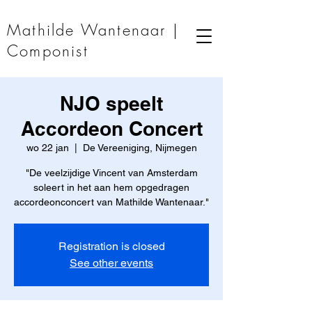
Mathilde Wantenaar |
Componist
NJO speelt
Accordeon Concert
wo 22 jan
  |  
De Vereeniging, Nijmegen
"De veelzijdige Vincent van Amsterdam
soleert in het aan hem opgedragen
accordeonconcert van Mathilde Wantenaar."
Registration is closed
See other events