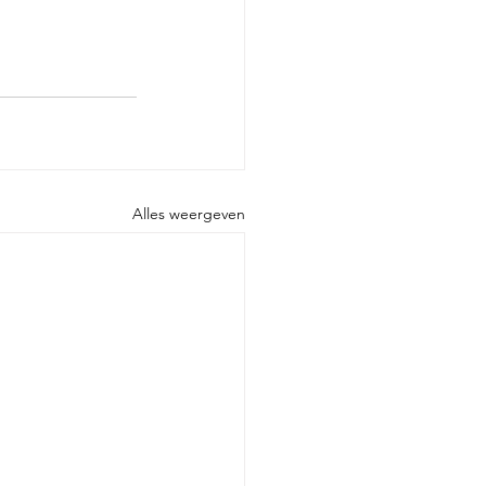
Alles weergeven