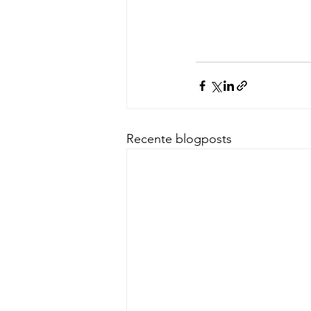
Recente blogposts