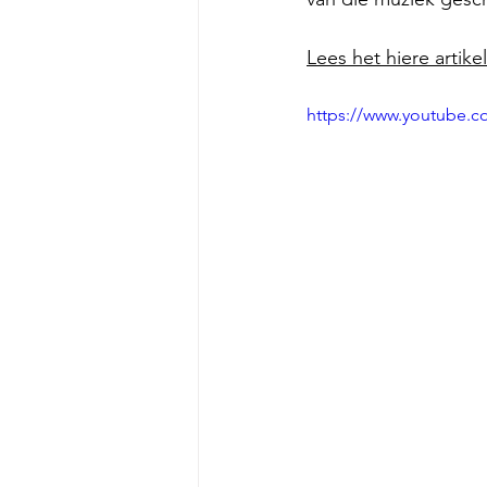
Lees het hiere artikel
https://www.youtube.c