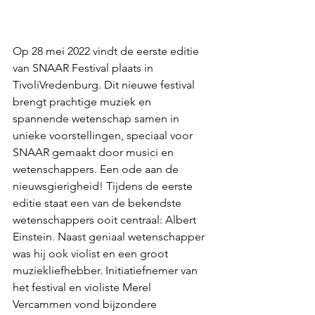
Op 28 mei 2022 vindt de eerste editie 
van 
SNAAR Festival
 plaats in 
TivoliVredenburg. Dit nieuwe festival 
brengt prachtige muziek en 
spannende wetenschap samen in 
unieke voorstellingen, speciaal voor 
SNAAR gemaakt door musici en 
wetenschappers. 
Een ode aan de 
nieuwsgierigheid!
 Tijdens de eerste 
editie staat een van de bekendste 
wetenschappers ooit centraal: Albert 
Einstein. Naast geniaal wetenschapper 
was hij ook violist en een groot 
muziekliefhebber. Initiatiefnemer van 
het festival en violiste Merel 
Vercammen vond bijzondere 