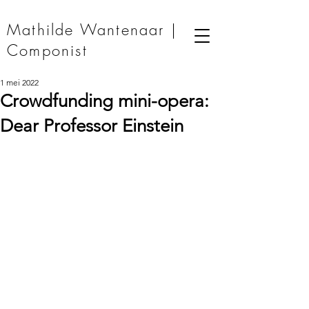
Mathilde Wantenaar |
Componist
1 mei 2022
Crowdfunding mini-opera:
Dear Professor Einstein