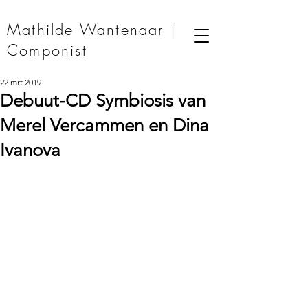
Mathilde Wantenaar |
Componist
22 mrt 2019
Debuut-CD Symbiosis van
Merel Vercammen en Dina
Ivanova