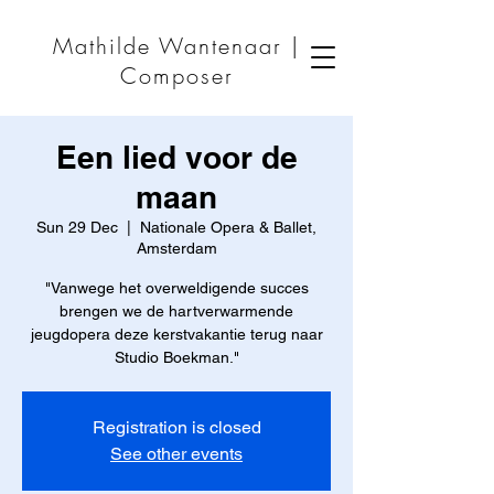
Mathilde Wantenaar |
Composer
Een lied voor de
maan
Sun 29 Dec
  |  
Nationale Opera & Ballet,
Amsterdam
"Vanwege het overweldigende succes
brengen we de hartverwarmende
jeugdopera deze kerstvakantie terug naar
Studio Boekman."
Registration is closed
See other events