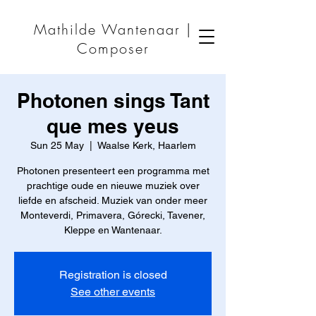
Mathilde Wantenaar |
Composer
Photonen sings Tant
que mes yeus
Sun 25 May
  |  
Waalse Kerk, Haarlem
Photonen presenteert een programma met
prachtige oude en nieuwe muziek over
liefde en afscheid. Muziek van onder meer
Monteverdi, Primavera, Górecki, Tavener,
Kleppe en Wantenaar.
Registration is closed
See other events